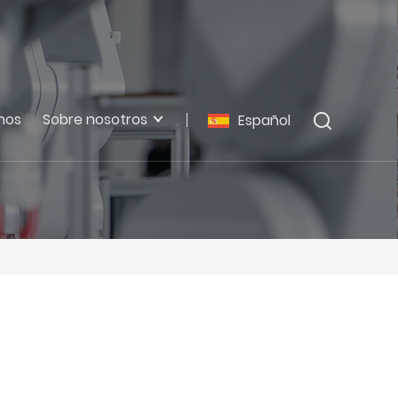
nos
Sobre nosotros
Español