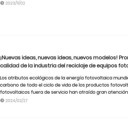
2023/11/02
¡Nuevas ideas, nuevas ideas, nuevos modelos! Pro
calidad de la industria del reciclaje de equipos fot
Los atributos ecológicos de la energía fotovoltaica mun
carbono de todo el ciclo de vida de los productos fotovol
fotovoltaicos fuera de servicio han atraído gran atención 
2024/02/27