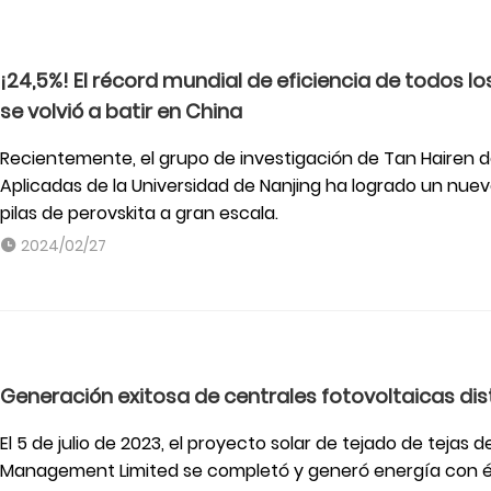
¡24,5%! El récord mundial de eficiencia de todos
se volvió a batir en China
Recientemente, el grupo de investigación de Tan Hairen d
Aplicadas de la Universidad de Nanjing ha logrado un n
pilas de perovskita a gran escala.
2024/02/27
Generación exitosa de centrales fotovoltaicas dist
El 5 de julio de 2023, el proyecto solar de tejado de tejas
Management Limited se completó y generó energía con éxit