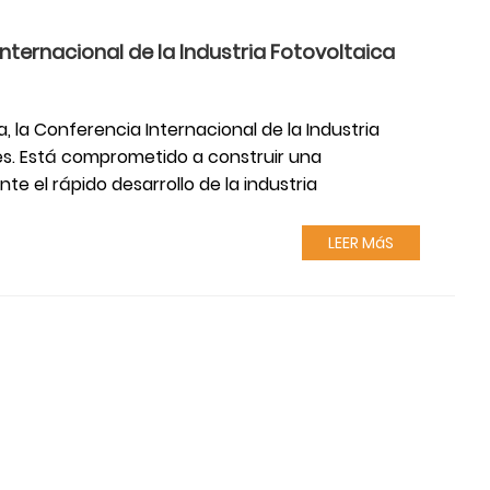
ternacional de la Industria Fotovoltaica
 la Conferencia Internacional de la Industria
es. Está comprometido a construir una
 el rápido desarrollo de la industria
LEER MáS