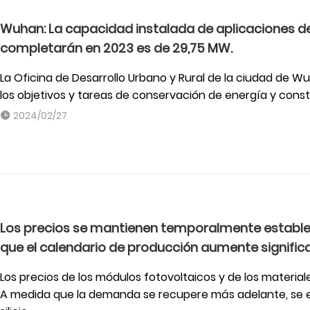
Wuhan: La capacidad instalada de aplicaciones de 
completarán en 2023 es de 29,75 MW.
La Oficina de Desarrollo Urbano y Rural de la ciudad de Wuh
los objetivos y tareas de conservación de energía y const
2024/02/27
Los precios se mantienen temporalmente estable
que el calendario de producción aumente signifi
Los precios de los módulos fotovoltaicos y de los materiale
A medida que la demanda se recupere más adelante, se e