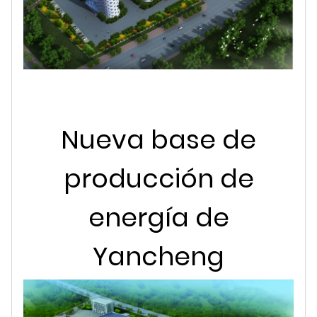
Nueva base de
producción de
energía de
Yancheng