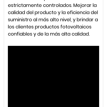
estrictamente controlados. Mejorar la
calidad del producto y la eficiencia del
suministro al más alto nivel, y brindar a
los clientes productos fotovoltaicos
confiables y de la más alta calidad.