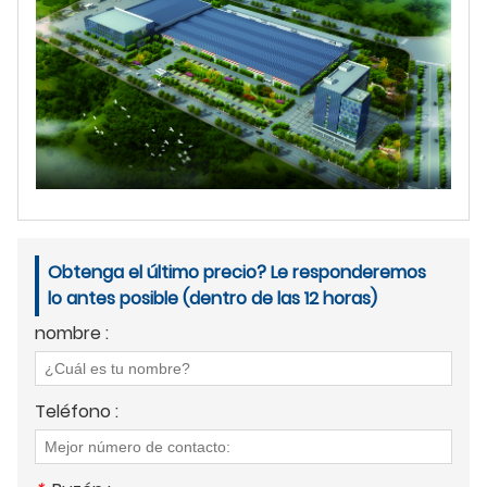
Obtenga el último precio? Le responderemos
lo antes posible (dentro de las 12 horas)
nombre :
Teléfono :