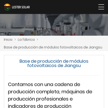
Inicio
>
La fábrica
>
Base de producción de módulos fotovoltaicos de Jiangsu
Base de producción de módulos
fotovoltaicos de Jiangsu
Contamos con una cadena de
producción completa, máquinas de
producción profesionales e
indicadores de producción