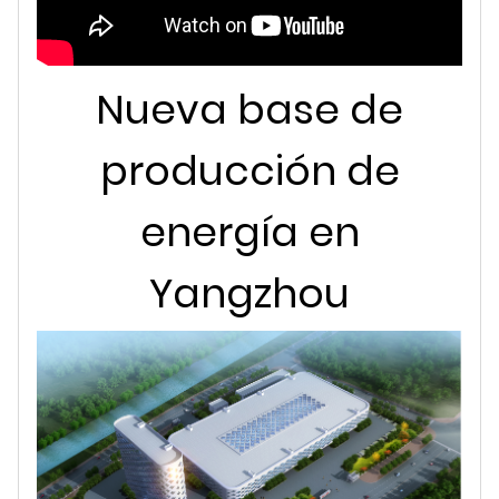
Nueva base de
producción de
energía en
Yangzhou